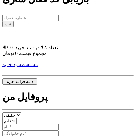
تعداد کالا در سبد خرید: 0 کالا
مجموع قیمت: 0 تومان
مشاهده سبد خرید
پروفایل من