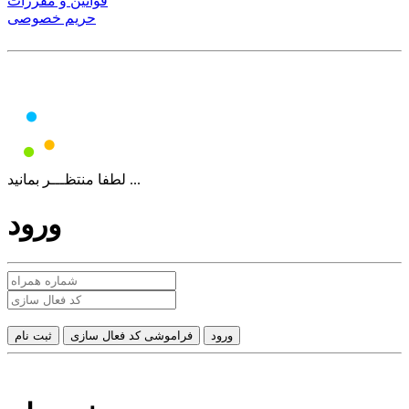
قوانین و مقررات
حریم خصوصی
لطفا منتظـــر بمانید ...
ورود
فراموشی کد فعال سازی