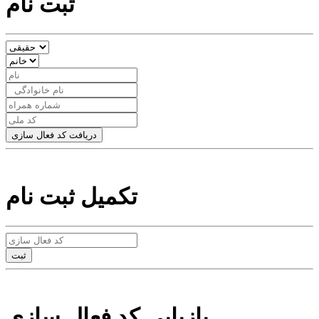
ثبت نام
تکمیل ثبت نام
بازیابی کد فعال سازی