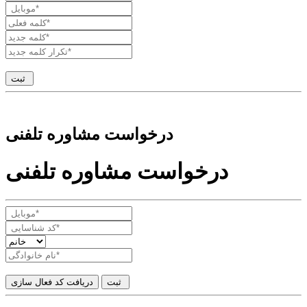
درخواست مشاوره تلفنی
درخواست مشاوره تلفنی
دریافت کد فعال سازی